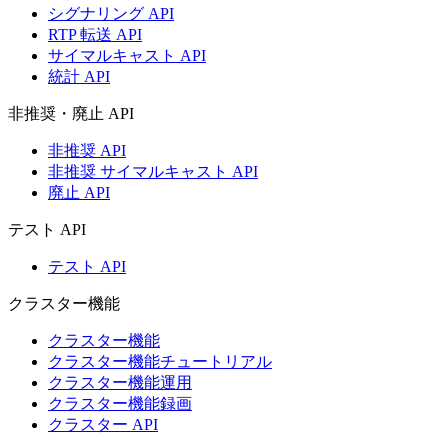
シグナリング API
RTP 転送 API
サイマルキャスト API
統計 API
非推奨・廃止 API
非推奨 API
非推奨 サイマルキャスト API
廃止 API
テスト API
テスト API
クラスター機能
クラスター機能
クラスター機能チュートリアル
クラスター機能運用
クラスター機能録画
クラスター API