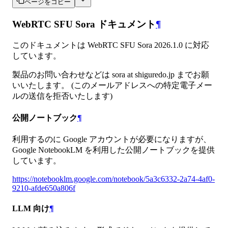
ページをコピー
WebRTC SFU Sora ドキュメント
¶
このドキュメントは WebRTC SFU Sora 2026.1.0 に対応
しています。
製品のお問い合わせなどは sora at shiguredo.jp までお願
いいたします。 (このメールアドレスへの特定電子メー
ルの送信を拒否いたします)
公開ノートブック
¶
利用するのに Google アカウントが必要になりますが、
Google NotebookLM を利用した公開ノートブックを提供
しています。
https://notebooklm.google.com/notebook/5a3c6332-2a74-4af0-
9210-afde650a806f
LLM 向け
¶