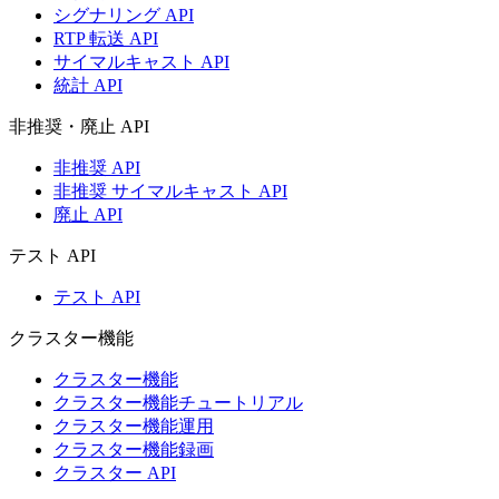
シグナリング API
RTP 転送 API
サイマルキャスト API
統計 API
非推奨・廃止 API
非推奨 API
非推奨 サイマルキャスト API
廃止 API
テスト API
テスト API
クラスター機能
クラスター機能
クラスター機能チュートリアル
クラスター機能運用
クラスター機能録画
クラスター API