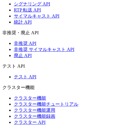
シグナリング API
RTP 転送 API
サイマルキャスト API
統計 API
非推奨・廃止 API
非推奨 API
非推奨 サイマルキャスト API
廃止 API
テスト API
テスト API
クラスター機能
クラスター機能
クラスター機能チュートリアル
クラスター機能運用
クラスター機能録画
クラスター API