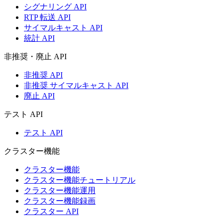
シグナリング API
RTP 転送 API
サイマルキャスト API
統計 API
非推奨・廃止 API
非推奨 API
非推奨 サイマルキャスト API
廃止 API
テスト API
テスト API
クラスター機能
クラスター機能
クラスター機能チュートリアル
クラスター機能運用
クラスター機能録画
クラスター API