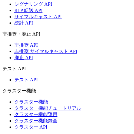
シグナリング API
RTP 転送 API
サイマルキャスト API
統計 API
非推奨・廃止 API
非推奨 API
非推奨 サイマルキャスト API
廃止 API
テスト API
テスト API
クラスター機能
クラスター機能
クラスター機能チュートリアル
クラスター機能運用
クラスター機能録画
クラスター API