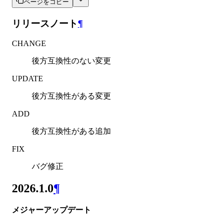
ページをコピー
リリースノート
¶
CHANGE
後方互換性のない変更
UPDATE
後方互換性がある変更
ADD
後方互換性がある追加
FIX
バグ修正
2026.1.0
¶
メジャーアップデート